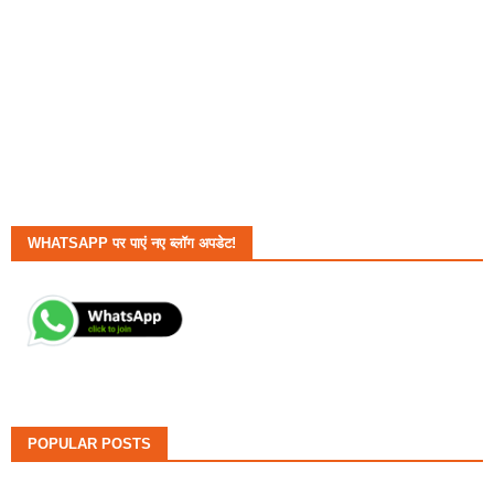
WHATSAPP पर पाएं नए ब्लॉग अपडेट!
POPULAR POSTS