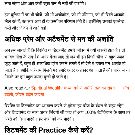
लगा रहेगा और आप कभी सुख चैन से नहीं जी पाओगे।
इस दुनिया में जो भी चीजें, जो भी अचीवमेंट, जो भी परिणाम, जो भी रिश्ते आपको
मिल रहे हैं, वह सारे आप ही के कर्मों का परिणाम होते हैं। इसीलिए उनको एक्सेप्ट
करो और जीवन में आगे बढ़ो।
अधिक प्रेम और अटैचमेंट से मन की अशांति
अब हम जानते हैं कि विरक्ति या डिटचमेंट हमारे जीवन में क्यों जरूरी होता है। तो
भगवत गीता के संदर्भ में अगर देखा जाए तो जब भी हम किसी चीज से बहुत ज्यादा
जुड़ जाते हैं, बहुत ही अत्यधिक प्रेम करने लगते हैं तो ऐसे में हमारा मन अशांत हो
जाता है। क्योंकि परिणाम मिलने पर हमारे अंदर अहंकार आ जाता है और परिणाम ना
मिलने पर हम बहुत ज्यादा दुखी हो जाते हैं।
Also read 👉
Spiritual Wealth: मध्यम वर्ग से अमीरी तक का सफर — सोच
बदलो, जीवन बदल जाएगा
विरक्ति या डिटचमेंट का अभ्यास करने से हमेशा हर चीज के बंधन से बाहर रहेंगे
और डिटचमेंट के साथ अगर जिंदगी जी जाए तो आप 100% डेडीकेशन के साथ हर
रिश्ते को निभा पाएंगे। हर काम को कर पाएंगे।
डिटचमेंट की Practice कैसे करें?