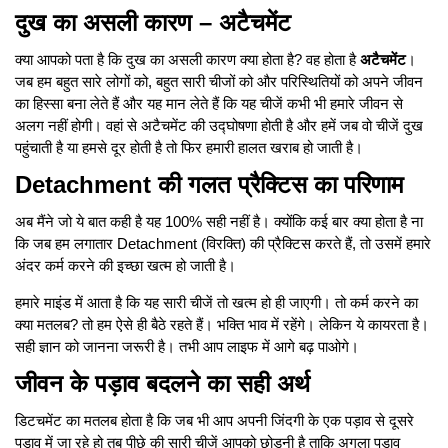
दुख का असली कारण – अटैचमेंट
क्या आपको पता है कि दुख का असली कारण क्या होता है? वह होता है
अटैचमेंट
।
जब हम बहुत सारे लोगों को, बहुत सारी चीजों को और परिस्थितियों को अपने जीवन
का हिस्सा बना लेते हैं और यह मान लेते हैं कि यह चीजें कभी भी हमारे जीवन से
अलग नहीं होगी। वहां से अटैचमेंट की उद्घोषणा होती है और हमें जब वो चीजें दुख
पहुंचाती है या हमसे दूर होती है तो फिर हमारी हालत खराब हो जाती है।
Detachment की गलत प्रैक्टिस का परिणाम
अब मैंने जो ये बात कही है यह 100% सही नहीं है। क्योंकि कई बार क्या होता है ना
कि जब हम लगातार Detachment (विरक्ति) की प्रैक्टिस करते हैं, तो उसमें हमारे
अंदर कर्म करने की इच्छा खत्म हो जाती है।
हमारे माइंड में आता है कि यह सारी चीजें तो खत्म हो ही जाएगी। तो कर्म करने का
क्या मतलब? तो हम ऐसे ही बैठे रहते हैं। भक्ति भाव में रहेंगे। लेकिन ये कायरता है।
सही ज्ञान को जानना जरूरी है। तभी आप लाइफ में आगे बढ़ पाओगे।
जीवन के पड़ाव बदलने का सही अर्थ
डिटचमेंट का मतलब होता है कि जब भी आप अपनी जिंदगी के एक पड़ाव से दूसरे
पड़ाव में जा रहे हो तब पीछे की सारी चीजें आपको छोड़नी है ताकि अगला पड़ाव