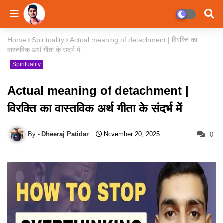
Home
Spirituality
Actual meaning of detachment | विरक्ति का
वास्तविक अर्थ गीता के संदर्भ में
Spirituality
Actual meaning of detachment |
विरक्ति का वास्तविक अर्थ गीता के संदर्भ में
Dheeraj Patidar
November 20, 2025
0