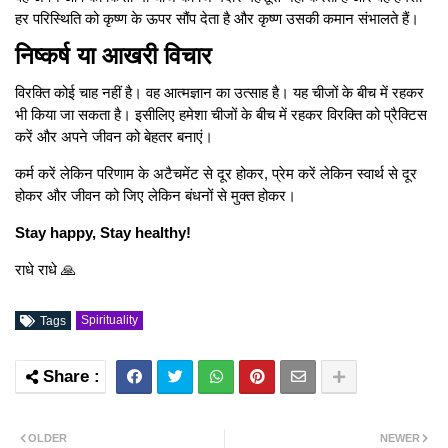
हर परिस्थिति को कृष्ण के ऊपर सौंप देता है और कृष्ण उसकी कमान संभालते हैं।
निष्कर्ष या आखरी विचार
विरक्ति कोई चाह नहीं है। वह आत्मज्ञान का उत्साह है। यह चीजों के बीच में रहकर
भी किया जा सकता है। इसीलिए हमेशा चीजों के बीच में रहकर विरक्ति को प्रैक्टिस
करें और अपने जीवन को बेहतर बनाएं।
कर्म करें लेकिन परिणाम के अटैचमेंट से दूर होकर, प्रेम करें लेकिन स्वार्थ से दूर
होकर और जीवन को जिए लेकिन बंधनों से मुक्त होकर।
Stay happy, Stay healthy!
राधे राधे 🙏
Spirituality
Tags
OLDER
NEWER