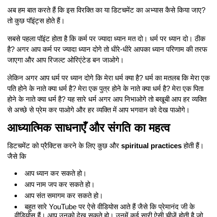
अब हम बात करते हैं कि इस विरक्ति का या डिटचमेंट का अभ्यास कैसे किया जाए?
तो कुछ पॉइंट्स होते हैं।
सबसे पहला पॉइंट होता है कि कर्म पर ज्यादा ध्यान मत दो। धर्म पर ध्यान दो। ठीक
है? अगर आप कर्म पर ज्यादा ध्यान दोगे तो धीरे-धीरे आपका ध्यान परिणाम की तरफ
जाएगा और आप रिजल्ट ओरिएंटेड बन जाओगे।
लेकिन अगर आप धर्म पर ध्यान दोगे कि मेरा धर्म क्या है? धर्म का मतलब कि मेरा एक
पति होने के नाते क्या धर्म है? मेरा एक पुत्र होने के नाते क्या धर्म है? मेरा एक पिता
होने के नाते क्या धर्म है? यह सारे धर्म अगर आप निभाओगे तो बखूबी आप हर व्यक्ति
से अच्छे से प्रेम कर पाओगे और हर व्यक्ति में आप भगवान को देख पाओगे।
आध्यात्मिक साधनाएँ और संगति का महत्व
डिटचमेंट को प्रैक्टिस करने के लिए कुछ और
spiritual practices
होती हैं।
जैसे कि
आप ध्यान कर सकते हो।
आप नाम जप कर सकते हो।
आप संत समागम कर सकते हो।
बहुत सारे YouTube पर ऐसे वीडियोस आते हैं जैसे कि प्रेमानंद जी के
वीडियोस हैं। आप उनको देख सकते हो। उनमें कई सारी ऐसी चीजें होती है जो