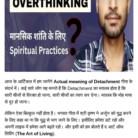
आज के आर्टिकल में हम जानेंगे
Actual meaning of Detachment
गीता के
संदर्भ में। कई सारे लोग यह मानते हैं कि Detachment का मतलब होता है कि
सारी चीजों से विरक्त हो जाना, सारी चीजों का त्याग कर देना। मतलब कि मोह माया
से दूर हो जाना।
लेकिन ऐसा बिल्कुल नहीं होता है। भगवत गीता में श्री कृष्ण ने अर्जुन को युद्ध करने
के लिए कहा था ना कि युद्ध से भाग जाने के लिए। इसीलिए हमेशा डटे रहो और
अपनी लाइफ में हमेशा आगे बढ़ते रहो। और इसी को हम बोलते हैं द आर्ट ऑफ
लिविंग (
The Art of Living
).