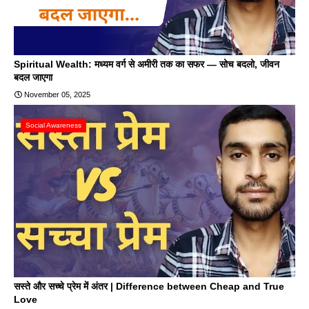
Spiritual Wealth: मध्यम वर्ग से अमीरी तक का सफर — सोच बदलो, जीवन
बदल जाएगा
November 05, 2025
Social Awareness
सस्ते और सच्चे प्रेम में अंतर | Difference between Cheap and True
Love