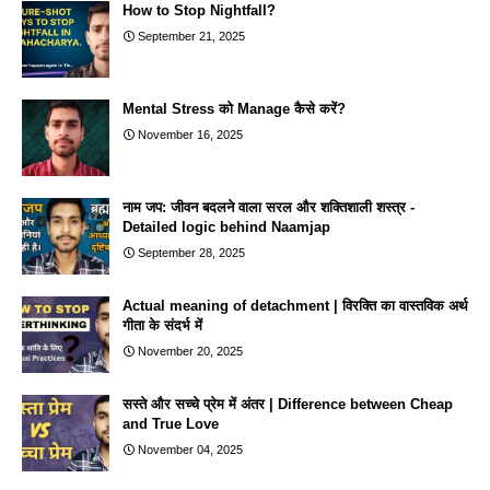
How to Stop Nightfall?
September 21, 2025
Mental Stress को Manage कैसे करें?
November 16, 2025
नाम जप: जीवन बदलने वाला सरल और शक्तिशाली शस्त्र -
Detailed logic behind Naamjap
September 28, 2025
Actual meaning of detachment | विरक्ति का वास्तविक अर्थ
गीता के संदर्भ में
November 20, 2025
सस्ते और सच्चे प्रेम में अंतर | Difference between Cheap
and True Love
November 04, 2025