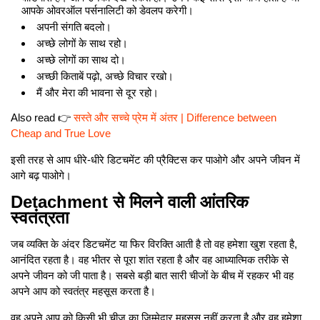
आपके ओवरऑल पर्सनालिटी को डेवलप करेगी।
अपनी संगति बदलो।
अच्छे लोगों के साथ रहो।
अच्छे लोगों का साथ दो।
अच्छी किताबें पढ़ो, अच्छे विचार रखो।
मैं और मेरा की भावना से दूर रहो।
Also read 👉
सस्ते और सच्चे प्रेम में अंतर | Difference between
Cheap and True Love
इसी तरह से आप धीरे-धीरे डिटचमेंट की प्रैक्टिस कर पाओगे और अपने जीवन में
आगे बढ़ पाओगे।
Detachment से मिलने वाली आंतरिक
स्वतंत्रता
जब व्यक्ति के अंदर डिटचमेंट या फिर विरक्ति आती है तो वह हमेशा खुश रहता है,
आनंदित रहता है। वह भीतर से पूरा शांत रहता है और वह आध्यात्मिक तरीके से
अपने जीवन को जी पाता है। सबसे बड़ी बात सारी चीजों के बीच में रहकर भी वह
अपने आप को स्वतंत्र महसूस करता है।
वह अपने आप को किसी भी चीज का जिम्मेदार महसूस नहीं करता है और वह हमेशा