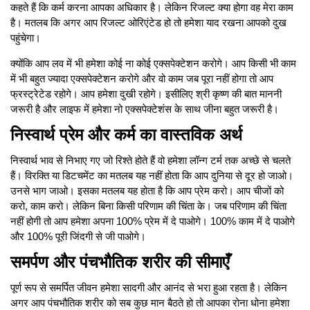
कहते हैं कि कर्म करना आपका अधिकार है। लेकिन रिजल्ट क्या होगा वह मेरा काम
है। मतलब कि अगर आप रिजल्ट ओरिएंटेड हो तो हमेशा याद रखना आपको दुख
पहुंचेगा।
क्योंकि आप लव में भी हमेशा कोई ना कोई एक्सपेक्टेशन करोगे। आप किसी भी काम
में भी बहुत ज्यादा एक्सपेक्टेशन करोगे और वो काम जब पूरा नहीं होगा तो आप
फ्रस्ट्रेटेड रहोगे। आप हमेशा दुखी रहोगे। इसीलिए श्री कृष्ण की बात माननी
जरूरी है और लाइफ में हमेशा नो एक्सपेक्टेशंस के साथ जीना बहुत जरूरी है।
निस्वार्थ प्रेम और कर्म का वास्तविक अर्थ
निस्वार्थ भाव से निभाए गए जो रिश्ते होते हैं वो हमेशा लॉन्ग टर्म तक अच्छे से चलते
हैं। विरक्ति या डिटचमेंट का मतलब यह नहीं होता कि आप दुनिया से दूर हो जाओ।
उनसे भाग जाओ। इसका मतलब यह होता है कि आप प्रेम करो। आप चीजों को
करो, काम करो। लेकिन बिना किसी परिणाम की चिंता के। जब परिणाम की चिंता
नहीं होगी तो आप हमेशा अपना 100% प्रेम में दे पाओगे। 100% काम में दे पाओगे
और 100% पूरी जिंदगी से जी पाओगे।
समर्पण और पंचभौतिक शरीर की सीमाएँ
पूर्ण रूप से समर्पित जीवन हमेशा सादगी और आनंद से भरा हुआ रहता है। लेकिन
अगर आप पंचभौतिक शरीर को सब कुछ मान बैठते हो तो आपका रोना धोना हमेशा