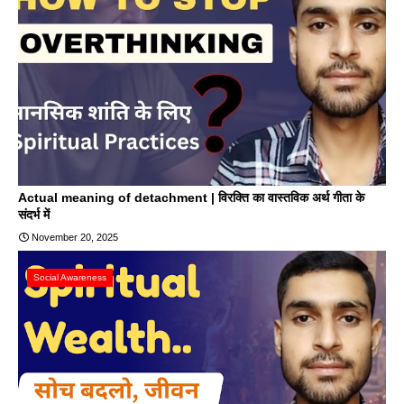
Actual meaning of detachment | विरक्ति का वास्तविक अर्थ गीता के
संदर्भ में
November 20, 2025
Social Awareness