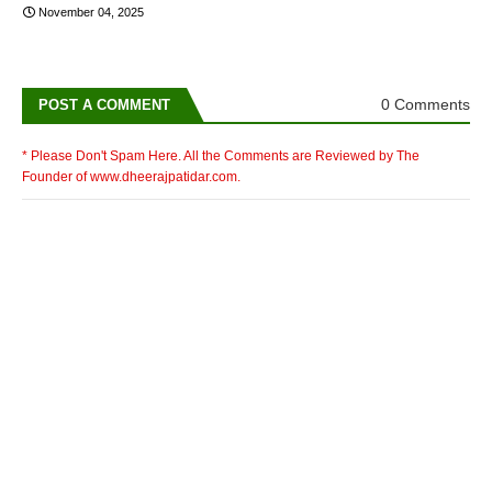
November 04, 2025
0 Comments
POST A COMMENT
* Please Don't Spam Here. All the Comments are Reviewed by The
Founder of www.dheerajpatidar.com.